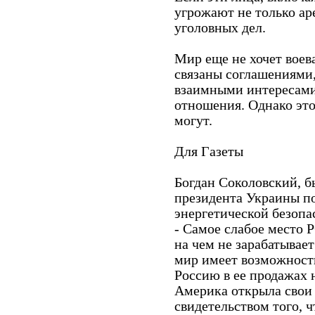
угрожают не только аре
уголовных дел.
Мир еще не хочет воев
связаны соглашениями,
взаимными интересами,
отношения. Однако это 
могут.
Для Газеты
Богдан Соколовский, 
президента Украины п
энергетической безопа
- Самое слабое место Р
на чем не зарабатывает
мир имеет возможности
Россию в ее продажах 
Америка открыла свои 
свидетельством того, 