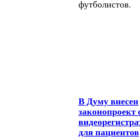
футболистов.
В Думу внесен
законопроект 
видеорегистра
для пациентов