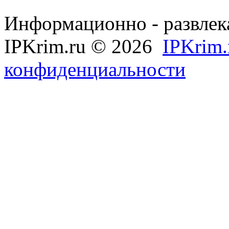
Информационно - развлек
IPKrim.ru © 2026
IPKrim.
конфиденциальности