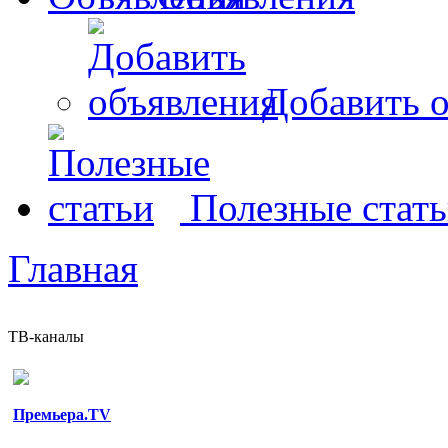
Добавить о
Полезные стат
Главная
ТВ-каналы
Премьера.TV