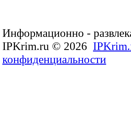
Информационно - развлек
IPKrim.ru © 2026
IPKrim.
конфиденциальности