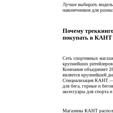
Лучше выбирать модель
наконечников для разны
Почему треккинг
покупать в КАНТ
Сеть спортивных магаз
крупнейших ритейлеров 
Компания объединяет 2
является крупнейшей дил
Специализация КАНТ — 
для бега, горные и бег
аксессуары для спорта и
Магазины КАНТ располо