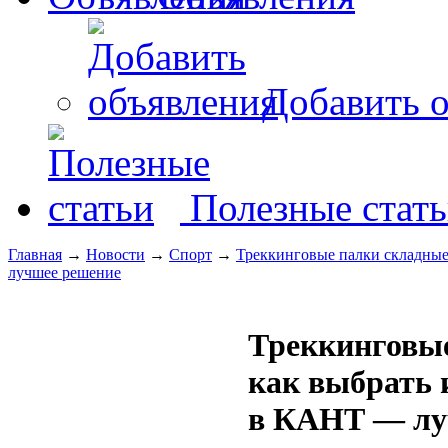
Добавить о
Полезные стат
Главная
→
Новости
→
Спорт
→
Треккинговые палки складные
лучшее решение
Треккинговые
как выбрать 
в КАНТ — лу