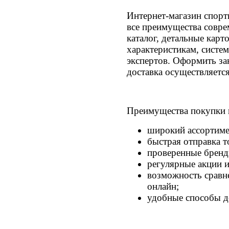
Интернет-магазин спор
все преимущества совре
каталог, детальные карт
характеристикам, систе
экспертов. Оформить зак
доставка осуществляетс
Преимущества покупки 
широкий ассортиме
быстрая отправка т
проверенные бренды
регулярные акции и
возможность сравн
онлайн;
удобные способы д