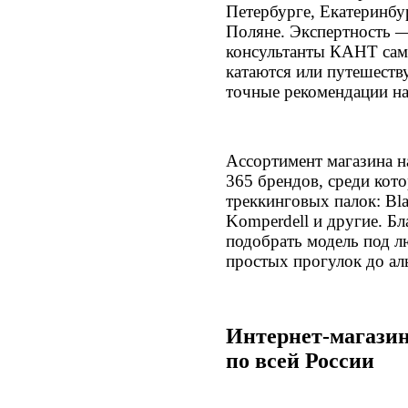
Петербурге, Екатеринбу
Поляне. Экспертность —
консультанты КАНТ сам
катаются или путешеств
точные рекомендации на
Ассортимент магазина н
365 брендов, среди кот
треккинговых палок: Bla
Komperdell и другие. Б
подобрать модель под л
простых прогулок до ал
Интернет-магазин
по всей России