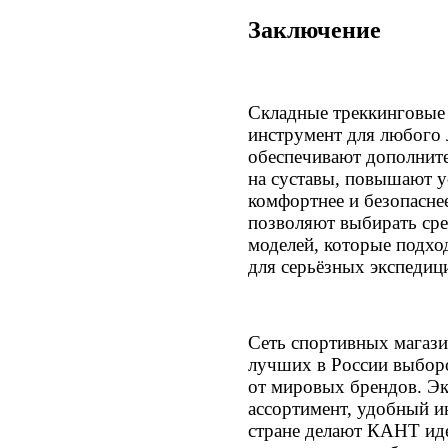
Заключение
Складные треккинговые
инструмент для любого 
обеспечивают дополнит
на суставы, повышают у
комфортнее и безопасне
позволяют выбирать сре
моделей, которые подход
для серьёзных экспедиц
Сеть спортивных магаз
лучших в России выбор
от мировых брендов. Э
ассортимент, удобный ин
стране делают КАНТ ид