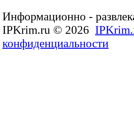
Информационно - развлек
IPKrim.ru © 2026
IPKrim.
конфиденциальности