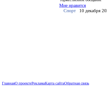
Мне нравится
Спорт
10 декабря 20
Главная
О проекте
Реклама
Карта сайта
Обратная связь