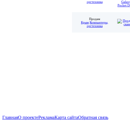
оргтехника
Продам
Крым
Компьютеры,
оргтехника
Главная
О проекте
Реклама
Карта сайта
Обратная связь