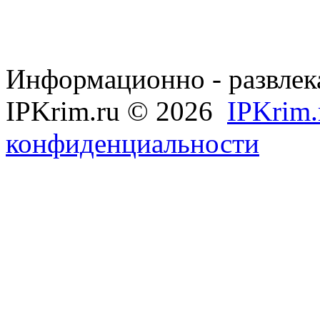
Информационно - развлек
IPKrim.ru © 2026
IPKrim.
конфиденциальности