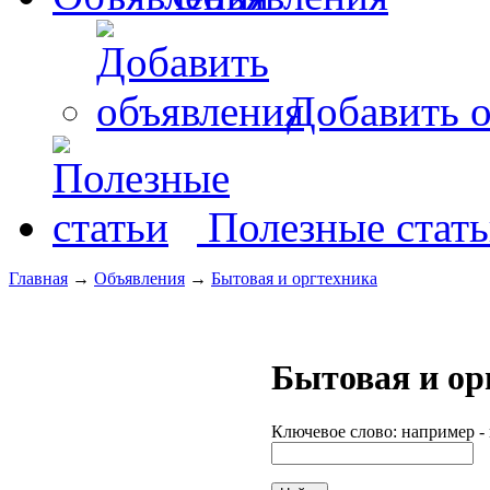
Добавить о
Полезные стат
Главная
→
Объявления
→
Бытовая и оргтехника
Бытовая и ор
Ключевое слово: например -