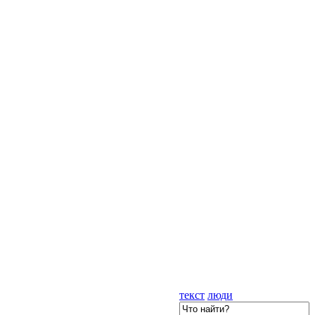
текст
люди