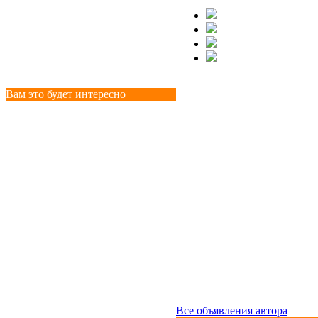
Вам это будет интересно
Все объявления автора