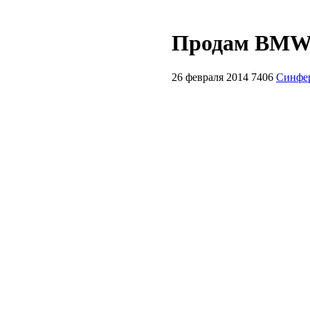
Продам BMW 
26 февраля 2014
7406
Синфе