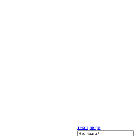
текст
люди